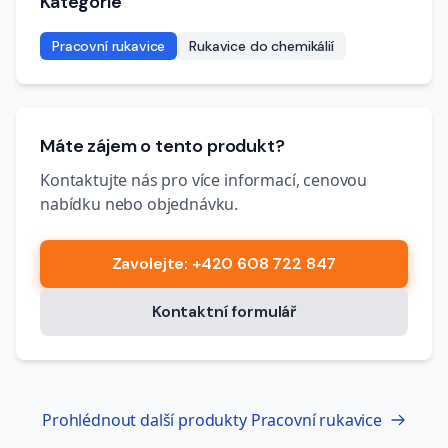
Kategorie
Pracovní rukavice
Rukavice do chemikálií
Máte zájem o tento produkt?
Kontaktujte nás pro více informací, cenovou
nabídku nebo objednávku.
Zavolejte
: +420 608 722 847
Kontaktní formulář
Prohlédnout další produkty
Pracovní rukavice