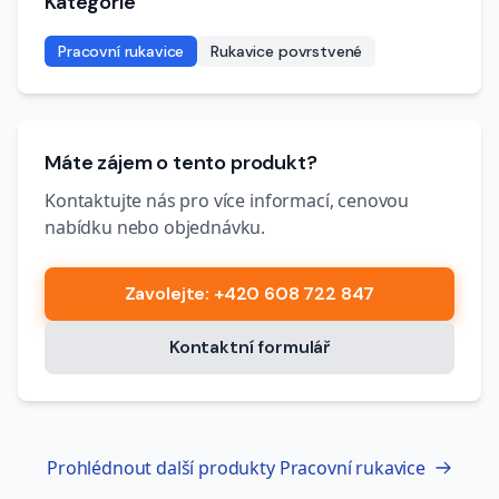
Kategorie
Pracovní rukavice
Rukavice povrstvené
Máte zájem o tento produkt?
Kontaktujte nás pro více informací, cenovou
nabídku nebo objednávku.
Zavolejte
: +420 608 722 847
Kontaktní formulář
Prohlédnout další produkty
Pracovní rukavice