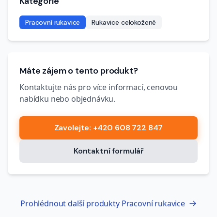
Kategorie
Pracovní rukavice
Rukavice celokožené
Máte zájem o tento produkt?
Kontaktujte nás pro více informací, cenovou
nabídku nebo objednávku.
Zavolejte
: +420 608 722 847
Kontaktní formulář
Prohlédnout další produkty
Pracovní rukavice