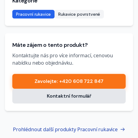
Kategorie
Pracovní rukavice
Rukavice povrstvené
Máte zájem o tento produkt?
Kontaktujte nás pro více informací, cenovou
nabídku nebo objednávku.
Zavolejte
: +420 608 722 847
Kontaktní formulář
Prohlédnout další produkty
Pracovní rukavice