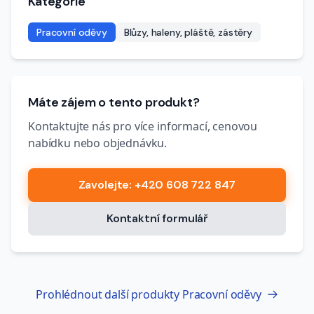
Kategorie
Pracovní oděvy
Blůzy, haleny, pláště, zástěry
Máte zájem o tento produkt?
Kontaktujte nás pro více informací, cenovou
nabídku nebo objednávku.
Zavolejte
: +420 608 722 847
Kontaktní formulář
Prohlédnout další produkty
Pracovní oděvy