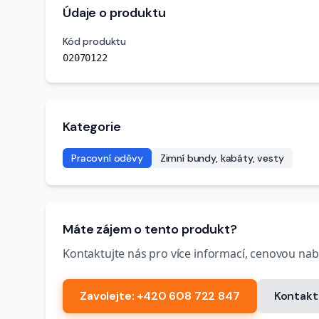
Údaje o produktu
Kód produktu
02070122
Kategorie
Pracovní oděvy
Zimní bundy, kabáty, vesty
Máte zájem o tento produkt?
Kontaktujte nás pro více informací, cenovou na
Zavolejte
: +420 608 722 847
Kontakt