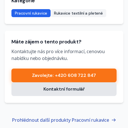
Kategorie
Pracovní rukavice
Rukavice textilní a pletené
Máte zájem o tento produkt?
Kontaktujte nás pro více informací, cenovou
nabídku nebo objednávku.
Zavolejte
: +420 608 722 847
Kontaktní formulář
Prohlédnout další produkty
Pracovní rukavice