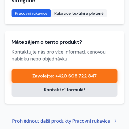
Kategorie
Pracovní rukavice
Rukavice textilní a pletené
Máte zájem o tento produkt?
Kontaktujte nás pro více informací, cenovou
nabídku nebo objednávku.
Zavolejte
: +420 608 722 847
Kontaktní formulář
Prohlédnout další produkty
Pracovní rukavice