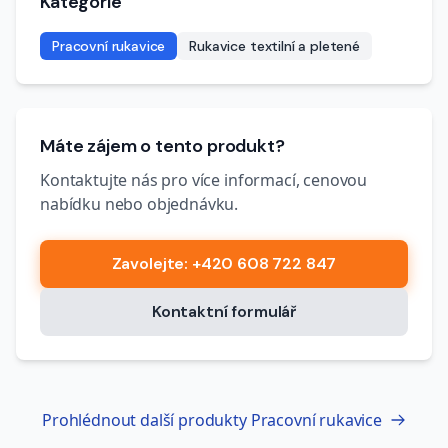
Kategorie
Pracovní rukavice
Rukavice textilní a pletené
Máte zájem o tento produkt?
Kontaktujte nás pro více informací, cenovou
nabídku nebo objednávku.
Zavolejte
: +420 608 722 847
Kontaktní formulář
Prohlédnout další produkty
Pracovní rukavice