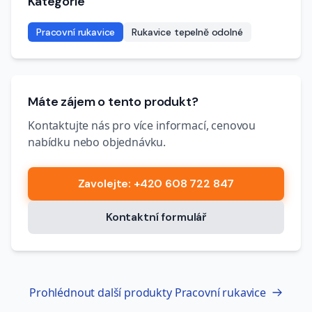
Kategorie
Pracovní rukavice
Rukavice tepelně odolné
Máte zájem o tento produkt?
Kontaktujte nás pro více informací, cenovou
nabídku nebo objednávku.
Zavolejte
: +420 608 722 847
Kontaktní formulář
Prohlédnout další produkty
Pracovní rukavice