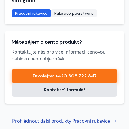
Kategorie
Pracovní rukavice
Rukavice povrstvené
Máte zájem o tento produkt?
Kontaktujte nás pro více informací, cenovou
nabídku nebo objednávku.
Zavolejte
: +420 608 722 847
Kontaktní formulář
Prohlédnout další produkty
Pracovní rukavice