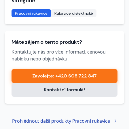
Kategorie
Pracovní rukavice
Rukavice dielektrické
Máte zájem o tento produkt?
Kontaktujte nás pro více informací, cenovou
nabídku nebo objednávku.
Zavolejte
: +420 608 722 847
Kontaktní formulář
Prohlédnout další produkty
Pracovní rukavice