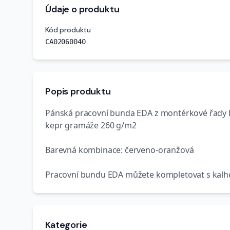
Údaje o produktu
Kód produktu
CA02060040
Popis produktu
Pánská pracovní bunda EDA z montérkové řady LU
kepr gramáže 260 g/m2
Barevná kombinace: červeno-oranžová
Pracovní bundu EDA můžete kompletovat s kalh
Kategorie