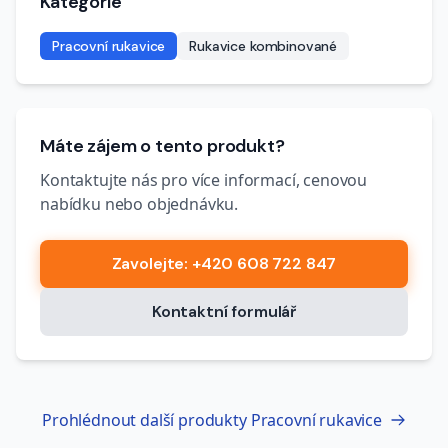
Kategorie
Pracovní rukavice
Rukavice kombinované
Máte zájem o tento produkt?
Kontaktujte nás pro více informací, cenovou
nabídku nebo objednávku.
Zavolejte
: +420 608 722 847
Kontaktní formulář
Prohlédnout další produkty
Pracovní rukavice