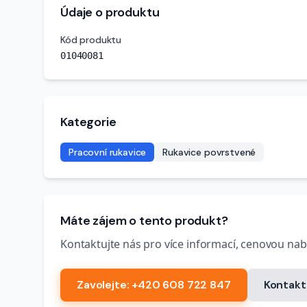
Údaje o produktu
Kód produktu
01040081
Kategorie
Pracovní rukavice
Rukavice povrstvené
Máte zájem o tento produkt?
Kontaktujte nás pro více informací, cenovou na
Zavolejte
: +420 608 722 847
Kontakt