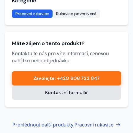
Kategorie
Pracovní rukavice
Rukavice povrstvené
Máte zájem o tento produkt?
Kontaktujte nás pro více informací, cenovou
nabídku nebo objednávku.
Zavolejte
: +420 608 722 847
Kontaktní formulář
Prohlédnout další produkty
Pracovní rukavice