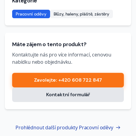
Kategorie
Pracovní oděvy
Blůzy, haleny, pláště, zástěry
Máte zájem o tento produkt?
Kontaktujte nás pro více informací, cenovou
nabídku nebo objednávku.
Zavolejte
: +420 608 722 847
Kontaktní formulář
Prohlédnout další produkty
Pracovní oděvy